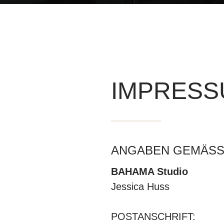
IMPRESS
ANGABEN GEMÄSS 
BAHAMA Studio
Jessica Huss
POSTANSCHRIFT: