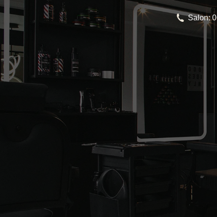
Salon: 