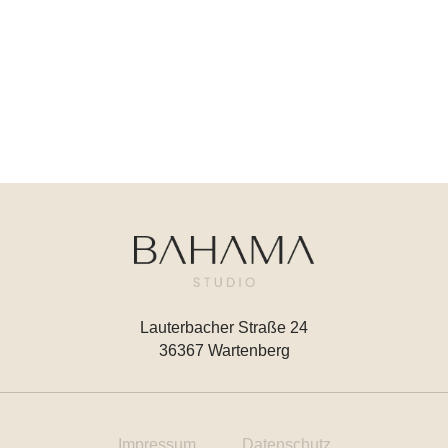
Lauterbacher Straße 24
36367 Wartenberg
Impressum
Datenschutz