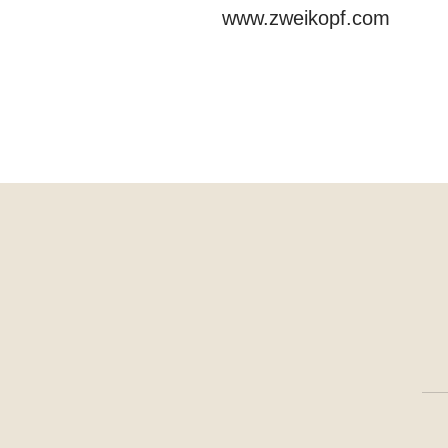
www.zweikopf.com