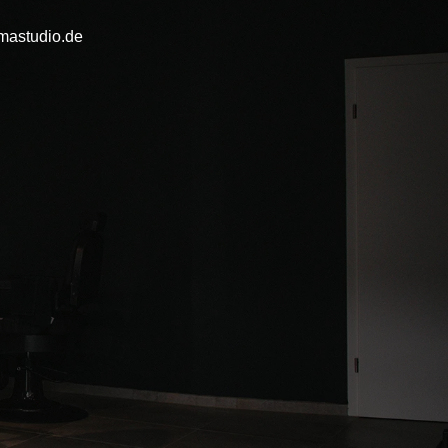
mastudio.de